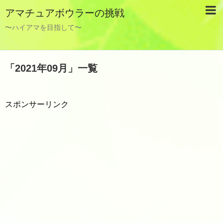
アマチュアボウラーの挑戦
〜ハイアマを目指して〜
「
2021年09月
」
一覧
スポンサーリンク