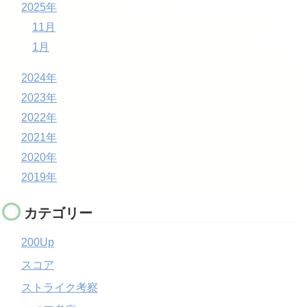
2025年
11月
1月
2024年
2023年
2022年
2021年
2020年
2019年
カテゴリー
200Up
スコア
ストライク考察