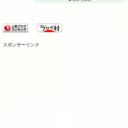
スポンサーリンク