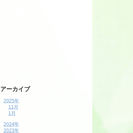
アーカイブ
2025年
11月
1月
2024年
2023年