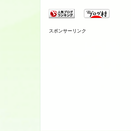
スポンサーリンク