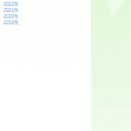
2022年
2021年
2020年
2019年